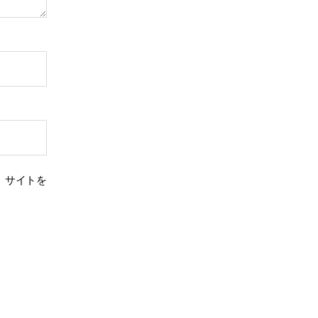
、サイトを