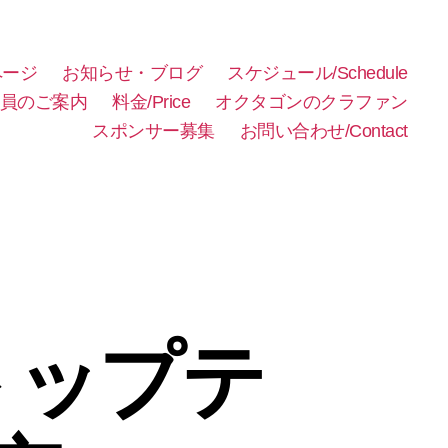
ページ
お知らせ・ブログ
スケジュール/Schedule
員のご案内
料金/Price
オクタゴンのクラファン
スポンサー募集
お問い合わせ/Contact
トップテ