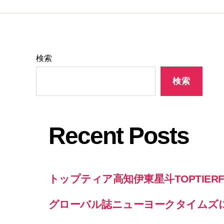
検索
検索
Recent Posts
トップティア高知伊東星斗TOPTIER
グローバル誌ニューヨークタイムズ