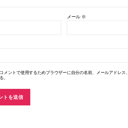
メール
※
コメントで使用するためブラウザーに自分の名前、メールアドレス
る。