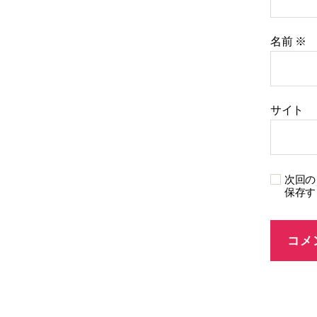
名前
※
サイト
次回の
保存す