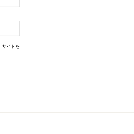
、サイトを