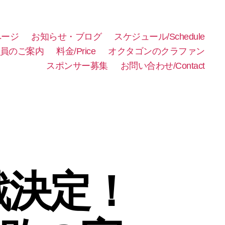
ページ
お知らせ・ブログ
スケジュール/Schedule
員のご案内
料金/Price
オクタゴンのクラファン
スポンサー募集
お問い合わせ/Contact
戦決定！