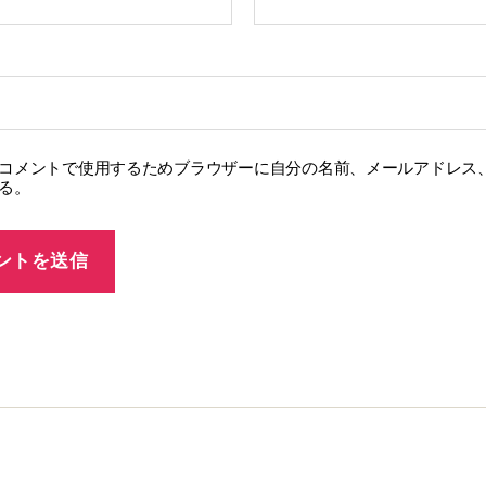
コメントで使用するためブラウザーに自分の名前、メールアドレス
る。