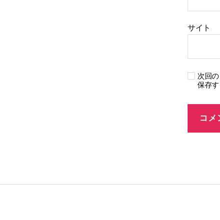
サイト
次回の
保存す